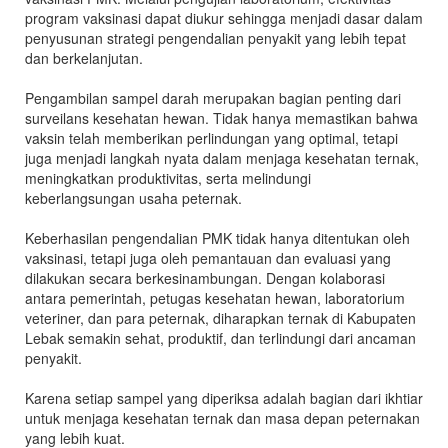
program vaksinasi dapat diukur sehingga menjadi dasar dalam
penyusunan strategi pengendalian penyakit yang lebih tepat
dan berkelanjutan.
Pengambilan sampel darah merupakan bagian penting dari
surveilans kesehatan hewan. Tidak hanya memastikan bahwa
vaksin telah memberikan perlindungan yang optimal, tetapi
juga menjadi langkah nyata dalam menjaga kesehatan ternak,
meningkatkan produktivitas, serta melindungi
keberlangsungan usaha peternak.
Keberhasilan pengendalian PMK tidak hanya ditentukan oleh
vaksinasi, tetapi juga oleh pemantauan dan evaluasi yang
dilakukan secara berkesinambungan. Dengan kolaborasi
antara pemerintah, petugas kesehatan hewan, laboratorium
veteriner, dan para peternak, diharapkan ternak di Kabupaten
Lebak semakin sehat, produktif, dan terlindungi dari ancaman
penyakit.
Karena setiap sampel yang diperiksa adalah bagian dari ikhtiar
untuk menjaga kesehatan ternak dan masa depan peternakan
yang lebih kuat.