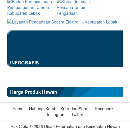
INFOGRAFIS
Harga Produk Hewan
Home
Hubungi Kami
Kritik dan Saran
Facebook
Instagram
Twitter
Hak Cipta © 2026 Dinas Peternakan dan Kesehatan Hewan