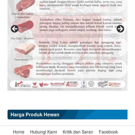
Harga Produk Hewan
Home
Hubungi Kami
Kritik dan Saran
Facebook