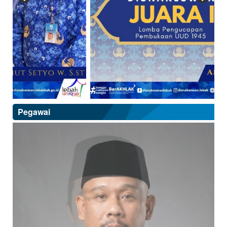
Pegawai