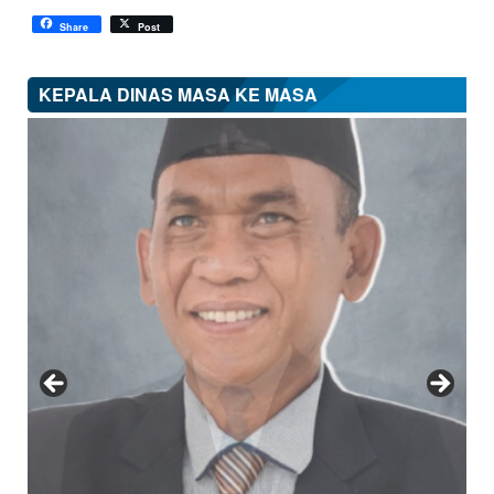
Share
Post
KEPALA DINAS MASA KE MASA