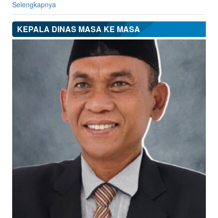
Selengkapnya
KEPALA DINAS MASA KE MASA