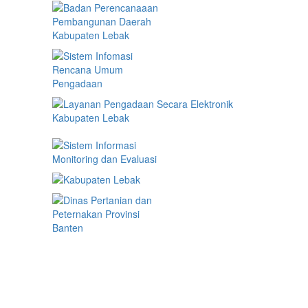
Harga Produk Hewan