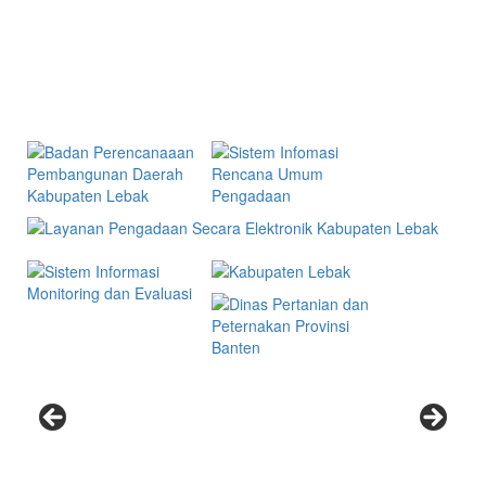
Facebook
Tautan
INFOGRAFIS