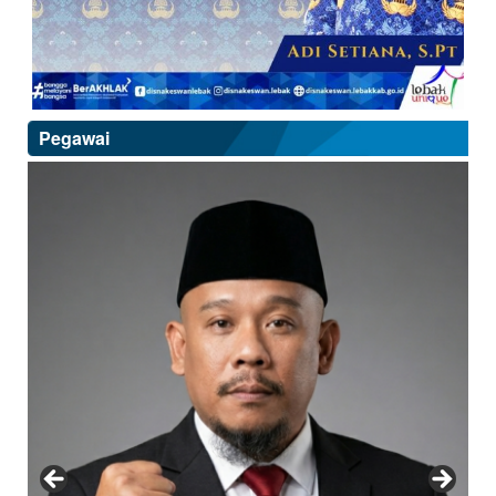
Pegawai