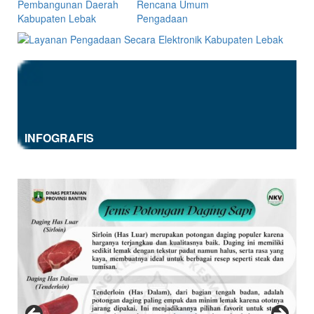
INFOGRAFIS