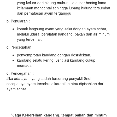
yang keluar dari hidung mula-mula encer bening lama
kelamaan mengental sehingga lubang hidung tersumbat
dan pernafasan ayam terganggu
b. Penularan :
kontak langsung ayam yang sakit dengan ayam sehat,
melalui udara, peralatan kandang, pakan dan air minum
yang tercemar.
c. Pencegahan :
penyemprotan kandang dengan desinfektan,
kandang selatu kering, ventilasi kandang cukup
memadai,
d. Pencegahan :
Jika ada ayam yang sudah terserang penyakit Snot,
secepatnya ayam tersebut dikarantina atau dipisahkan dari
ayam sehat.
“Jaga Kebersihan kandang, tempat pakan dan minum