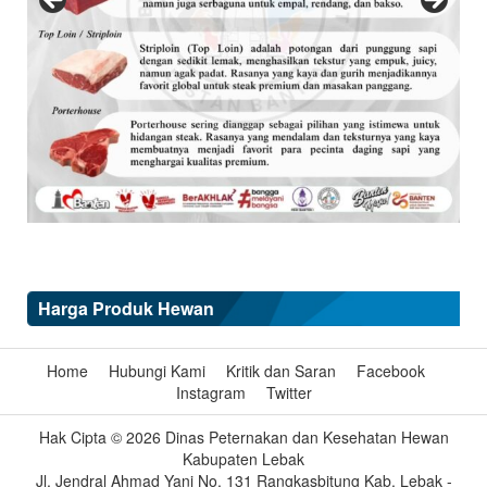
Harga Produk Hewan
Home
Hubungi Kami
Kritik dan Saran
Facebook
Instagram
Twitter
Hak Cipta © 2026 Dinas Peternakan dan Kesehatan Hewan
Kabupaten Lebak
Jl. Jendral Ahmad Yani No. 131 Rangkasbitung Kab. Lebak -