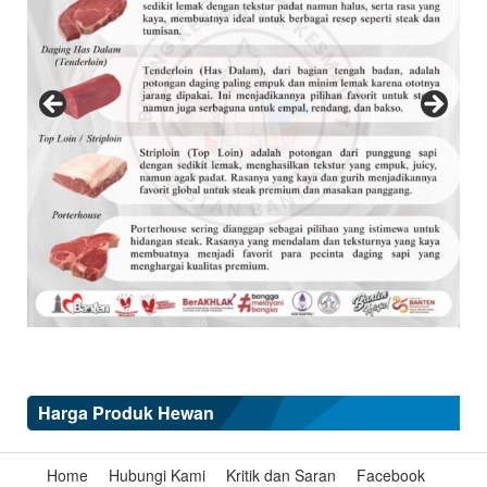
Harga Produk Hewan
Home
Hubungi Kami
Kritik dan Saran
Facebook