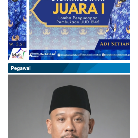
Pegawai