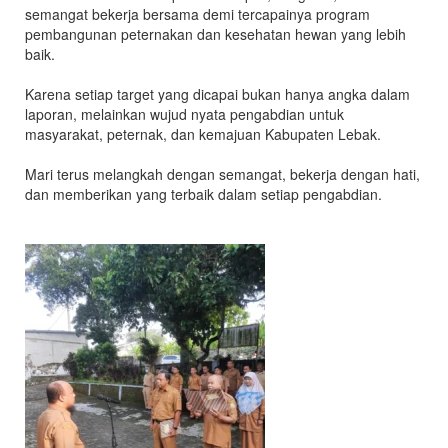
semangat bekerja bersama demi tercapainya program
pembangunan peternakan dan kesehatan hewan yang lebih
baik.
Karena setiap target yang dicapai bukan hanya angka dalam
laporan, melainkan wujud nyata pengabdian untuk
masyarakat, peternak, dan kemajuan Kabupaten Lebak.
Mari terus melangkah dengan semangat, bekerja dengan hati,
dan memberikan yang terbaik dalam setiap pengabdian.