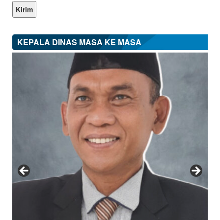
KEPALA DINAS MASA KE MASA