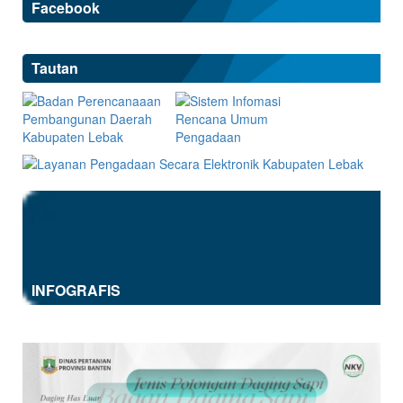
Facebook
Tautan
INFOGRAFIS