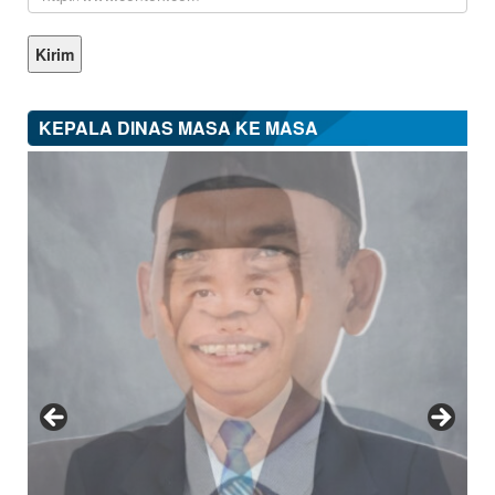
KEPALA DINAS MASA KE MASA