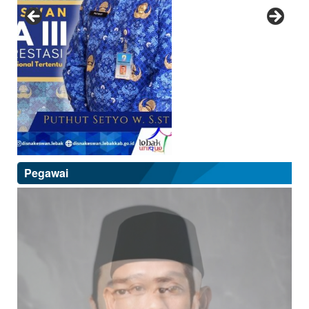
Pegawai