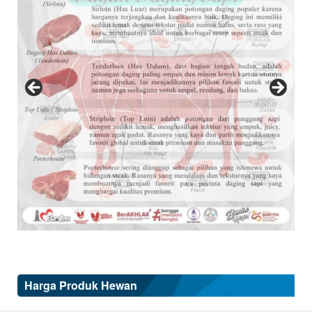
Harga Produk Hewan