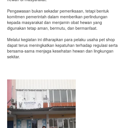
Pengawasan bukan sekadar pemeriksaan, tetapi bentuk
komitmen pemerintah dalam memberikan perlindungan
kepada masyarakat dan menjamin obat hewan yang
digunakan tetap aman, bermutu, dan bermanfaat.
Melalui kegiatan ini diharapkan para pelaku usaha pet shop
dapat terus meningkatkan kepatuhan terhadap regulasi serta
bersama-sama menjaga kesehatan hewan dan lingkungan
sekitar.