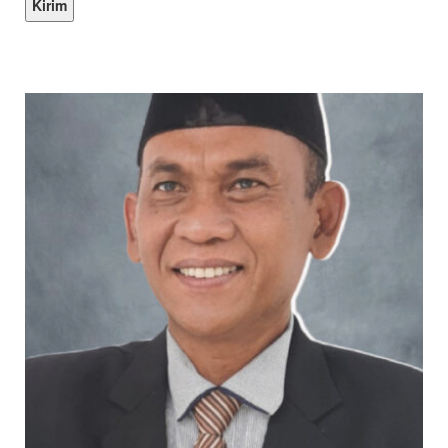
KEPALA DINAS MASA KE MASA