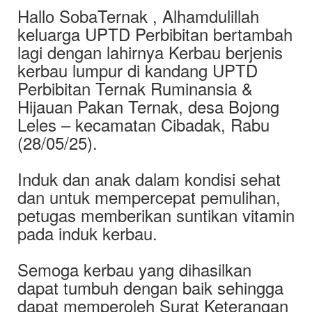
Hallo SobaTernak , Alhamdulillah
keluarga UPTD Perbibitan bertambah
lagi dengan lahirnya Kerbau berjenis
kerbau lumpur di kandang UPTD
Perbibitan Ternak Ruminansia &
Hijauan Pakan Ternak, desa Bojong
Leles – kecamatan Cibadak, Rabu
(28/05/25).
Induk dan anak dalam kondisi sehat
dan untuk mempercepat pemulihan,
petugas memberikan suntikan vitamin
pada induk kerbau.
Semoga kerbau yang dihasilkan
dapat tumbuh dengan baik sehingga
dapat memperoleh Surat Keterangan