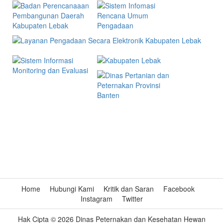
INFOGRAFIS
Harga Produk Hewan
Home
Hubungi Kami
Kritik dan Saran
Facebook
Instagram
Twitter
Hak Cipta © 2026 Dinas Peternakan dan Kesehatan Hewan