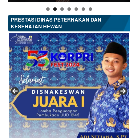
PRESTASI DINAS PETERNAKAN DAN
KESEHATAN HEWAN