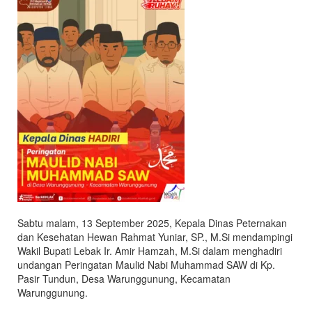
Sabtu malam, 13 September 2025, Kepala Dinas Peternakan
dan Kesehatan Hewan Rahmat Yuniar, SP., M.Si mendampingi
Wakil Bupati Lebak Ir. Amir Hamzah, M.Si dalam menghadiri
undangan Peringatan Maulid Nabi Muhammad SAW di Kp.
Pasir Tundun, Desa Warunggunung, Kecamatan
Warunggunung.