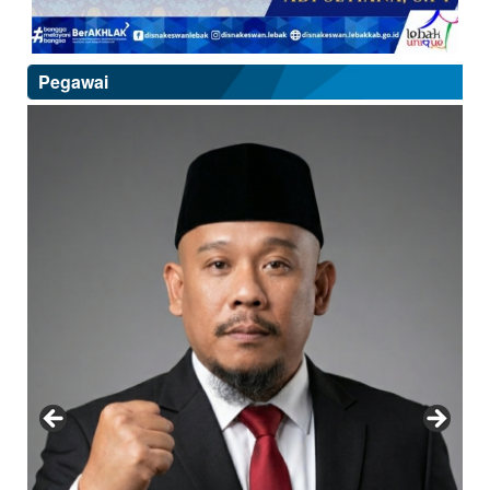
Pegawai