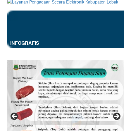
INFOGRAFIS