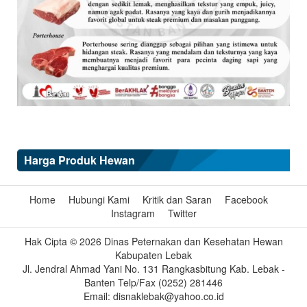
Harga Produk Hewan
Home
Hubungi Kami
Kritik dan Saran
Facebook
Instagram
Twitter
Hak Cipta © 2026 Dinas Peternakan dan Kesehatan Hewan
Kabupaten Lebak
Jl. Jendral Ahmad Yani No. 131 Rangkasbitung Kab. Lebak -
Banten Telp/Fax (0252) 281446
Email: disnaklebak@yahoo.co.id