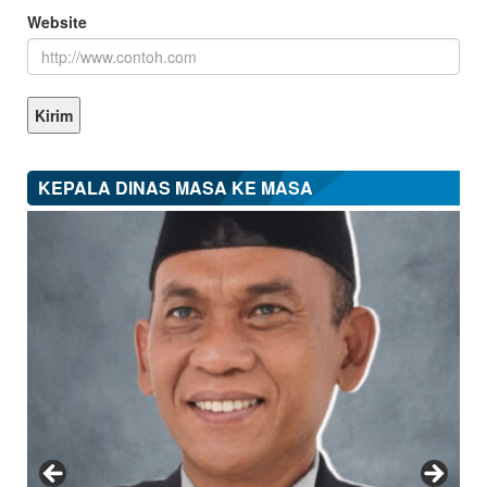
Website
KEPALA DINAS MASA KE MASA