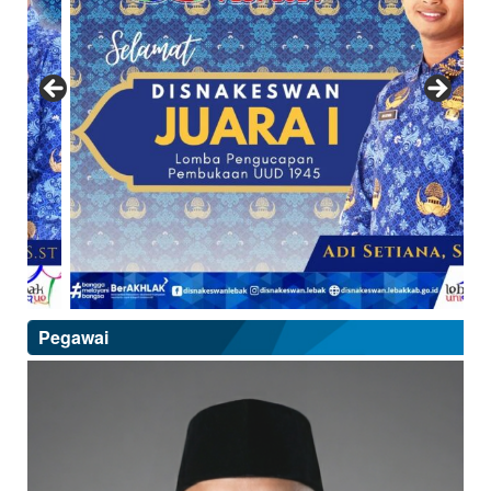
Pegawai