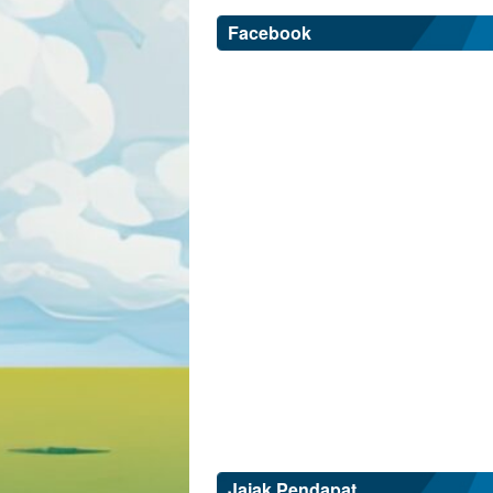
Facebook
Jajak Pendapat