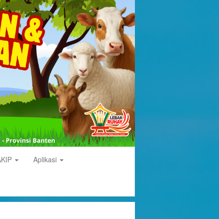
AKIP
Aplikasi