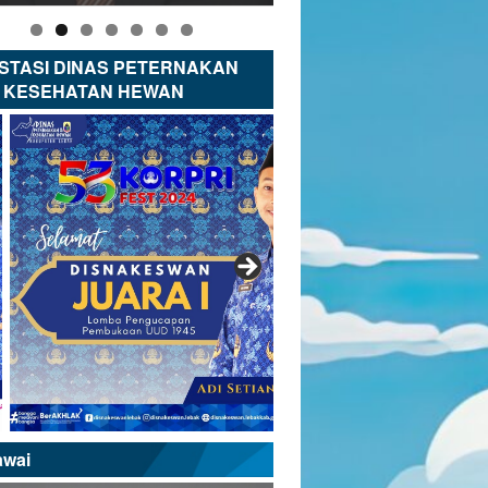
STASI DINAS PETERNAKAN
 KESEHATAN HEWAN
awai