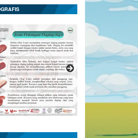
OGRAFIS